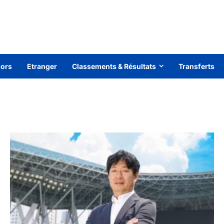
iors
Etranger
Classements & Résultats
Transferts