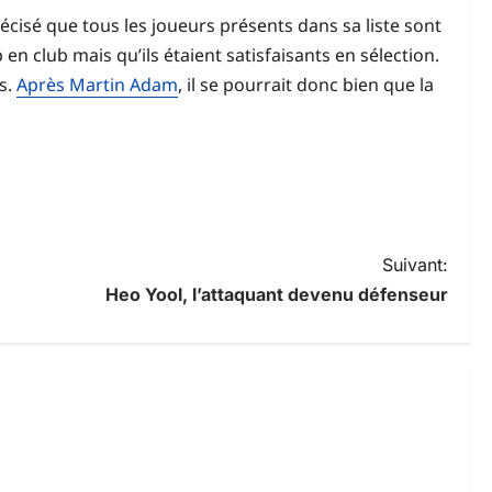
écisé que tous les joueurs présents dans sa liste sont
 club mais qu’ils étaient satisfaisants en sélection.
rs.
Après Martin Adam
, il se pourrait donc bien que la
Suivant:
Heo Yool, l’attaquant devenu défenseur