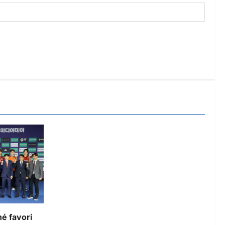
é favori