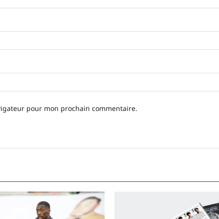
avigateur pour mon prochain commentaire.