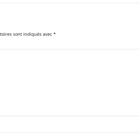
toires sont indiqués avec
*