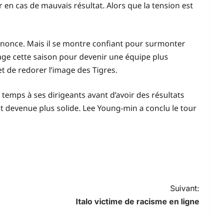
en cas de mauvais résultat. Alors que la tension est
’annonce. Mais il se montre confiant pour surmonter
age cette saison pour devenir une équipe plus
t de redorer l’image des Tigres.
 temps à ses dirigeants avant d’avoir des résultats
t devenue plus solide. Lee Young-min a conclu le tour
Suivant:
Italo victime de racisme en ligne