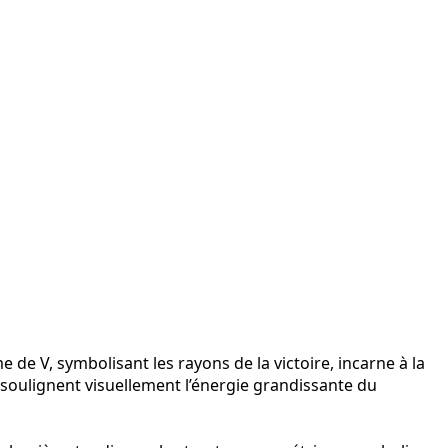
 de V, symbolisant les rayons de la victoire, incarne à la
t, soulignent visuellement l’énergie grandissante du