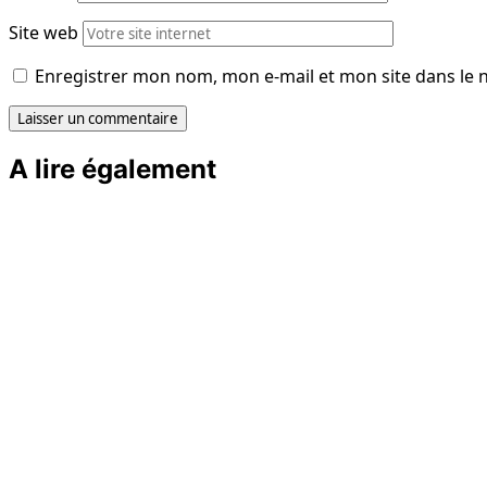
Site web
Enregistrer mon nom, mon e-mail et mon site dans le
A lire également