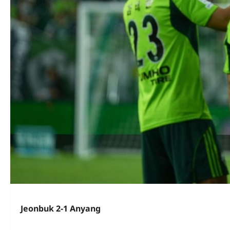
Jeonbuk 2-1 Anyang