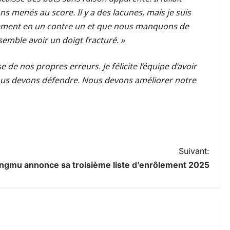
ns menés au score. Il y a des lacunes, mais je suis
cilement en un contre un et que nous manquons de
semble avoir un doigt fracturé. »
de nos propres erreurs. Je félicite l’équipe d’avoir
, nous devons défendre. Nous devons améliorer notre
Suivant:
gmu annonce sa troisième liste d’enrôlement 2025