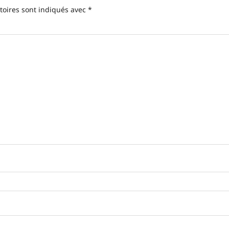
toires sont indiqués avec
*