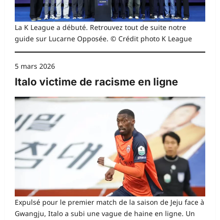
La K League a débuté. Retrouvez tout de suite notre
guide sur Lucarne Opposée. © Crédit photo K League
5 mars 2026
Italo victime de racisme en ligne
Expulsé pour le premier match de la saison de Jeju face à
Gwangju, Italo a subi une vague de haine en ligne. Un