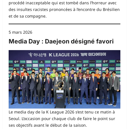
procédé inacceptable qui est tombé dans l’horreur avec
des insultes racistes prononcées à l’encontre du Brésilien
et de sa compagne.
5 mars 2026
Media Day : Daejeon désigné favori
Le media day de la K League 2026 s’est tenu ce matin à
Seoul. L’occasion pour chaque club de faire le point sur
ses objectifs avant le début de la saison.