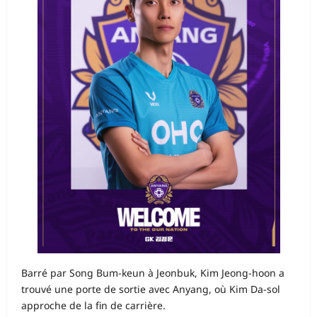
Barré par Song Bum-keun à Jeonbuk, Kim Jeong-hoon a
trouvé une porte de sortie avec Anyang, où Kim Da-sol
approche de la fin de carrière.