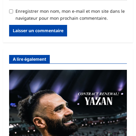
Enregistrer mon nom, mon e-mail et mon site dans le
navigateur pour mon prochain commentaire.
A lire également