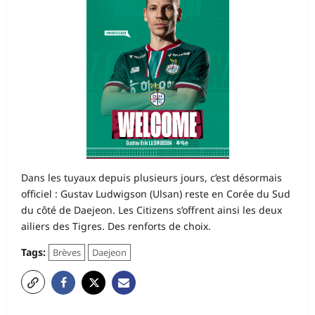
Dans les tuyaux depuis plusieurs jours, c’est désormais
officiel : Gustav Ludwigson (Ulsan) reste en Corée du Sud
du côté de Daejeon. Les Citizens s’offrent ainsi les deux
ailiers des Tigres. Des renforts de choix.
Tags:
Brèves
Daejeon